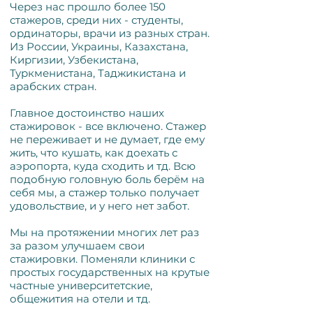
Через нас прошло более 150
стажеров, среди них - студенты,
ординаторы, врачи из разных стран.
Из России, Украины, Казахстана,
Киргизии, Узбекистана,
Туркменистана, Таджикистана и
арабских стран.
Главное достоинство наших
стажировок - все включено. Стажер
не переживает и не думает, где ему
жить, что кушать, как доехать с
аэропорта, куда сходить и тд. Всю
подобную головную боль берём на
себя мы, а стажер только получает
удовольствие, и у него нет забот.
Мы на протяжении многих лет раз
за разом улучшаем свои
стажировки. Поменяли клиники с
простых государственных на крутые
частные университетские,
общежития на отели и тд.