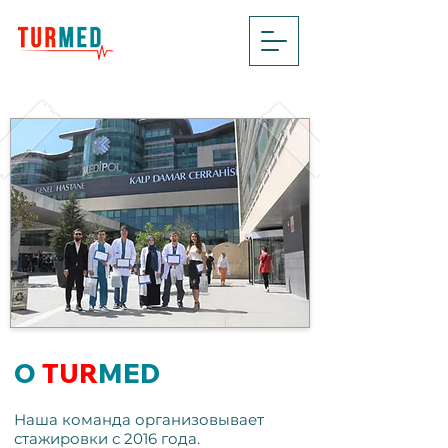
О
TUR
MED
Наша команда организовывает
стажировки с 2016 года.